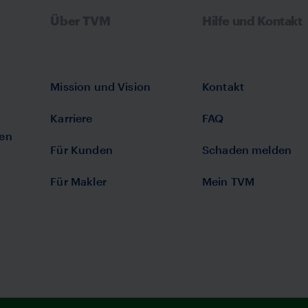
Über TVM
Hilfe und Kontakt
Mission und Vision
Kontakt
Karriere
FAQ
gen
Für Kunden
Schaden melden
Für Makler
Mein TVM