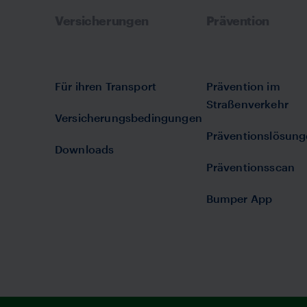
Versicherungen
Prävention
Für ihren Transport
Prävention im
Straßenverkehr
Versicherungsbedingungen
Präventionslösun
Downloads
Präventionsscan
Bumper App