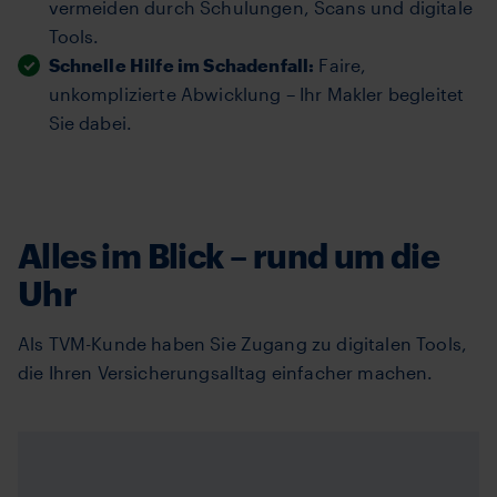
vermeiden durch Schulungen, Scans und digitale
Tools.
Schnelle Hilfe im Schadenfall:
Faire,
unkomplizierte Abwicklung – Ihr Makler begleitet
Sie dabei.
Alles im Blick – rund um die
Uhr
Als TVM-Kunde haben Sie Zugang zu digitalen Tools,
die Ihren Versicherungsalltag einfacher machen.