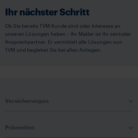
Ihr nächster Schritt
Ob Sie bereits TVM-Kunde sind oder Interesse an
unseren Lösungen haben – Ihr Makler ist Ihr zentraler
Ansprechpartner. Er vermittelt alle Lösungen von
TVM und begleitet Sie bei allen Anliegen.
Versicherungen
Prävention