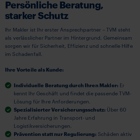
Persönliche Beratung,
starker Schutz
Ihr Makler ist Ihr erster Ansprechpartner – TVM steht
als verlässlicher Partner im Hintergrund. Gemeinsam
sorgen wir für Sicherheit, Effizienz und schnelle Hilfe
im Schadenfall.
Ihre Vorteile als Kunde:
Individuelle Beratung durch Ihren Makler:
Er
kennt Ihr Geschäft und findet die passende TVM-
Lösung für Ihre Anforderungen.
Spezialisierter Versicherungsschutz:
Über 60
Jahre Erfahrung in Transport- und
Logistikversicherungen.
Prävention statt nur Regulierung:
Schäden aktiv