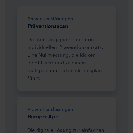
Präventionslösungen
Präventionsscan
Der Ausgangspunkt für Ihren
individuellen Präventionsansatz.
Eine Nullmessung, die Risiken
identifiziert und zu einem
maßgeschneiderten Aktionsplan
führt.
Präventionslösungen
Bumper App
Die digitale Lösung zur einfachen