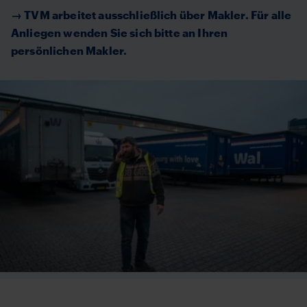
→ TVM arbeitet ausschließlich über Makler. Für alle
Anliegen wenden Sie sich bitte an Ihren
persönlichen Makler.