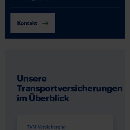
Kontakt
Unsere
Transportversicherungen
im Überblick
TVM Versicherung