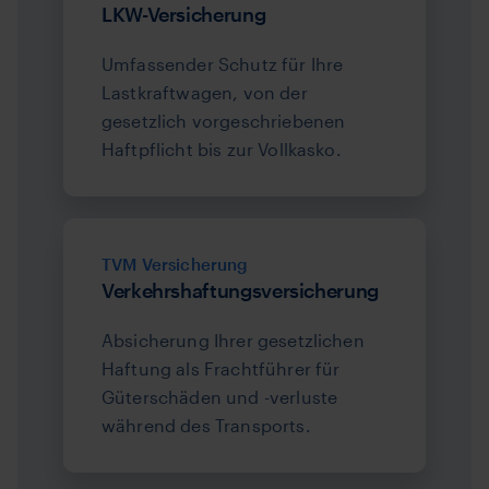
LKW-Versicherung
Umfassender Schutz für Ihre
Lastkraftwagen, von der
gesetzlich vorgeschriebenen
Haftpflicht bis zur Vollkasko.
TVM Versicherung
Verkehrshaftungsversicherung
Absicherung Ihrer gesetzlichen
Haftung als Frachtführer für
Güterschäden und -verluste
während des Transports.