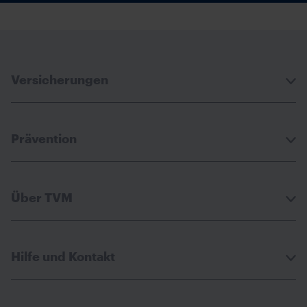
Versicherungen
Prävention
Über TVM
Hilfe und Kontakt