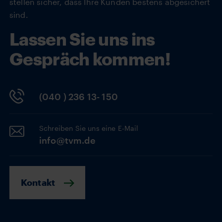
stellen sicher, dass Ihre Kunden bestens abgesichert
sind.
Lassen Sie uns ins
Gespräch kommen!
(040 ) 236 13- 150
Schreiben Sie uns eine E-Mail
info@tvm.de
Kontakt