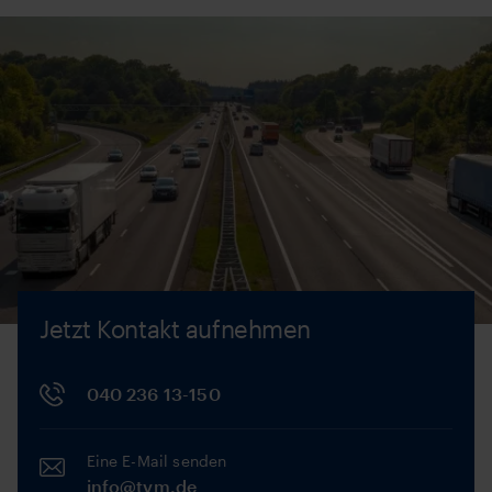
Jetzt Kontakt aufnehmen
040 236 13-150
Eine E-Mail senden
info@tvm.de