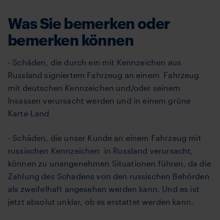
Was Sie bemerken oder
bemerken können
- Schäden, die durch ein mit Kennzeichen aus
Russland signiertem Fahrzeug an einem Fahrzeug
mit deutschen Kennzeichen und/oder seinem
Insassen verursacht werden und in einem grüne
Karte-Land
- Schäden, die unser Kunde an einem Fahrzeug mit
russischen Kennzeichen in Russland verursacht,
können zu unangenehmen Situationen führen, da die
Zahlung des Schadens von den russischen Behörden
als zweifelhaft angesehen werden kann. Und es ist
jetzt absolut unklar, ob es erstattet werden kann.