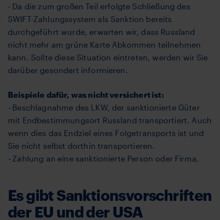
- Da die zum großen Teil erfolgte Schließung des
SWIFT-Zahlungssystem als Sanktion bereits
durchgeführt wurde, erwarten wir, dass Russland
nicht mehr am grüne Karte Abkommen teilnehmen
kann. Sollte diese Situation eintreten, werden wir Sie
darüber gesondert informieren.
Beispiele dafür, was nicht versichert ist:
-
Beschlagnahme des LKW, der sanktionierte Güter
mit Endbestimmungsort Russland transportiert. Auch
wenn dies das Endziel eines Folgetransports ist und
Sie nicht selbst dorthin transportieren.
-
Zahlung an eine sanktionierte Person oder Firma.
Es gibt Sanktionsvorschriften
der EU und der USA