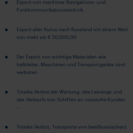
Export von maritimer Navigations- und
Funkkommunikationstechnik.
Export aller Autos nach Russland mit einem Wert
von mehr als € 50.000,00
Der Export von wichtige Materialen wie
halbleiter, Maschinen und Transportgeräte sind
verboten
Totales Verbot der Wartung, des Leasings und
des Verkaufs von Schiffen an russische Kunden
–
Totales Verbot, Transporte von (weißrussischen)