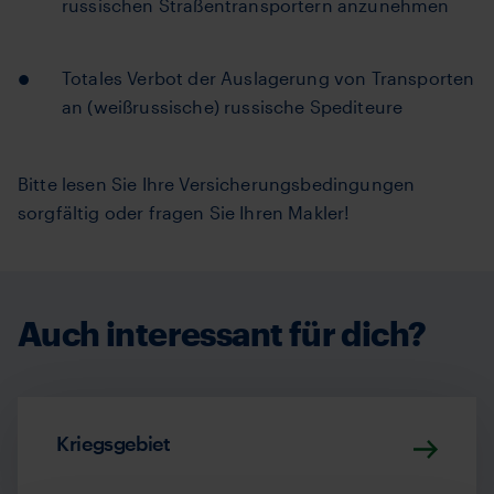
russischen Straßentransportern anzunehmen
Totales Verbot der Auslagerung von Transporten
an (weißrussische) russische Spediteure
Bitte lesen Sie Ihre Versicherungsbedingungen
sorgfältig oder fragen Sie Ihren Makler!
Auch interessant für dich?
Kriegsgebiet