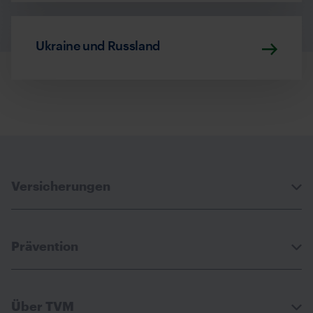
Ukraine und Russland
Versicherungen
Prävention
Über TVM