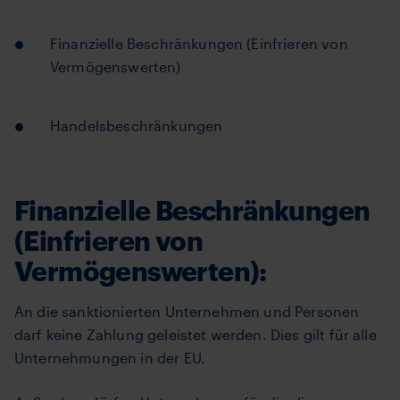
Finanzielle Beschränkungen (Einfrieren von
Vermögenswerten)
Handelsbeschränkungen
Finanzielle Beschränkungen
(Einfrieren von
Vermögenswerten):
An die sanktionierten Unternehmen und Personen
darf keine Zahlung geleistet werden. Dies gilt für alle
Unternehmungen in der EU.